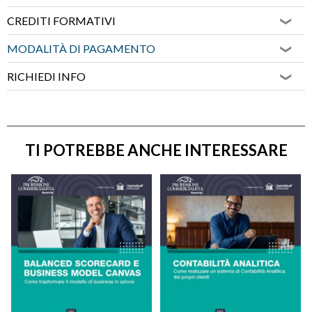
CREDITI FORMATIVI
MODALITÀ DI PAGAMENTO
RICHIEDI INFO
TI POTREBBE ANCHE INTERESSARE