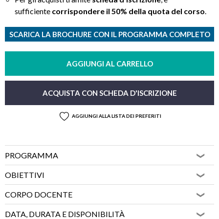
sufficiente
corrispondere il 50% della quota del corso
.
SCARICA LA BROCHURE CON IL PROGRAMMA COMPLETO
AGGIUNGI AL CARRELLO
ACQUISTA CON SCHEDA D'ISCRIZIONE
AGGIUNGI ALLA LISTA DEI PREFERITI
PROGRAMMA
OBIETTIVI
CORPO DOCENTE
DATA, DURATA E DISPONIBILITÀ