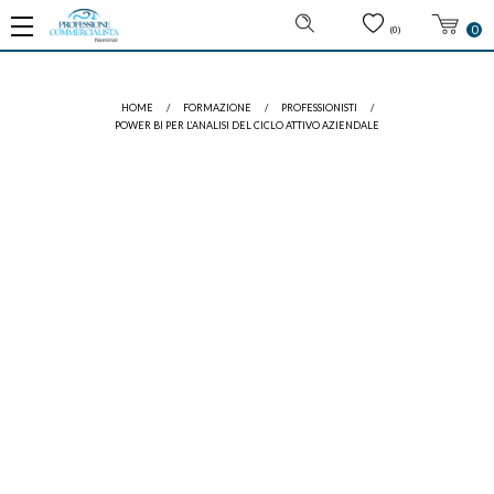
0
(0)
HOME
/
FORMAZIONE
/
PROFESSIONISTI
/
POWER BI PER L’ANALISI DEL CICLO ATTIVO AZIENDALE