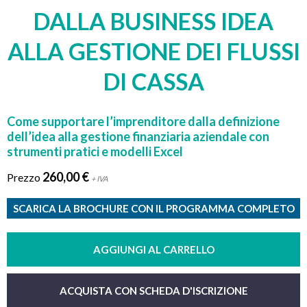
DALLA BUSINESS IDEA
ALLA GESTIONE DEI FLUSSI
DI CASSA
Come supportare l’imprenditore dalla definizione
dell’idea alla gestione finanziaria aziendale con
strumenti pratici e modelli Excel
260,00 €
Prezzo
+ IVA
SCARICA LA BROCHURE CON IL PROGRAMMA COMPLETO
AGGIUNGI AL CARRELLO
ACQUISTA CON SCHEDA D'ISCRIZIONE