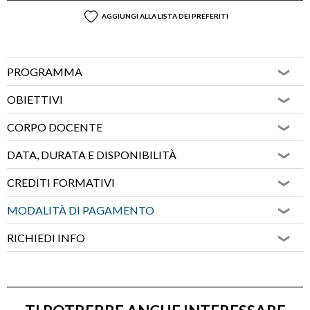
AGGIUNGI ALLA LISTA DEI PREFERITI
PROGRAMMA
OBIETTIVI
CORPO DOCENTE
DATA, DURATA E DISPONIBILITÀ
CREDITI FORMATIVI
MODALITÀ DI PAGAMENTO
RICHIEDI INFO