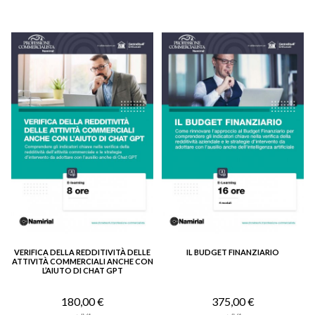
VERIFICA DELLA REDDITIVITÀ DELLE
IL BUDGET FINANZIARIO
VEDI DETTAGLIO
VEDI DETTAGLIO
ATTIVITÀ COMMERCIALI ANCHE CON
L’AIUTO DI CHAT GPT
180,00 €
375,00 €