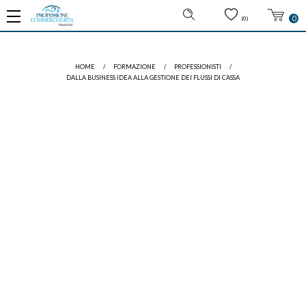
0
(0)
HOME
/
FORMAZIONE
/
PROFESSIONISTI
/
DALLA BUSINESS IDEA ALLA GESTIONE DEI FLUSSI DI CASSA