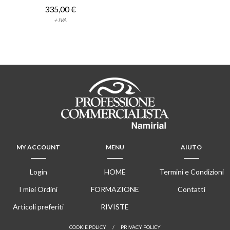
335,00 €
+ IVA
MY ACCOUNT
MENU
AIUTO
Login
HOME
Termini e Condizioni
I miei Ordini
FORMAZIONE
Contatti
Articoli preferiti
RIVISTE
COOKIE POLICY
/
PRIVACY POLICY