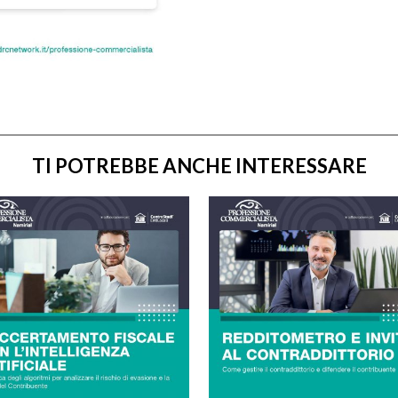
TI POTREBBE ANCHE INTERESSARE