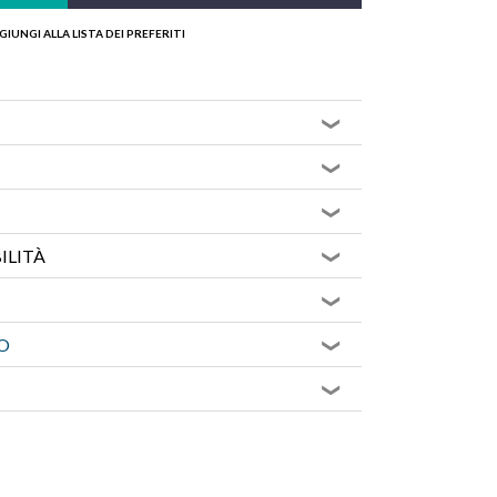
GIUNGI ALLA LISTA DEI PREFERITI
ILITÀ
O