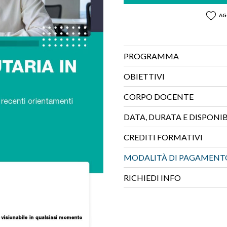
AG
PROGRAMMA
OBIETTIVI
CORPO DOCENTE
DATA, DURATA E DISPONIB
CREDITI FORMATIVI
MODALITÀ DI PAGAMENT
RICHIEDI INFO