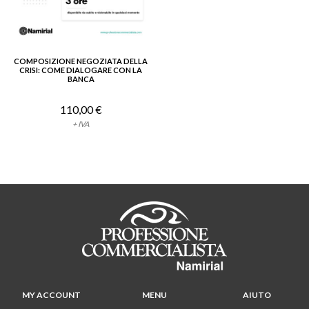
COMPOSIZIONE NEGOZIATA DELLA
VEDI DETTAGLIO
CRISI: COME DIALOGARE CON LA
BANCA
110,00 €
+ IVA
MY ACCOUNT
MENU
AIUTO