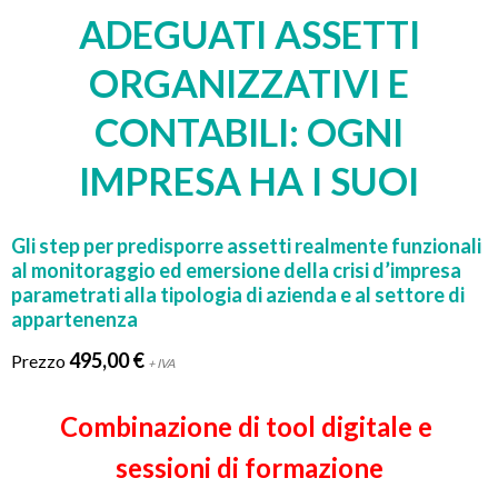
ADEGUATI ASSETTI
ORGANIZZATIVI E
CONTABILI: OGNI
IMPRESA HA I SUOI
Gli step per predisporre assetti realmente funzionali
al monitoraggio ed emersione della crisi d’impresa
parametrati alla tipologia di azienda e al settore di
appartenenza
495,00 €
Prezzo
+ IVA
Combinazione di tool digitale e
sessioni di formazione