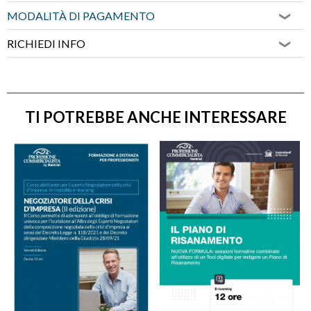
MODALITÀ DI PAGAMENTO
RICHIEDI INFO
TI POTREBBE ANCHE INTERESSARE