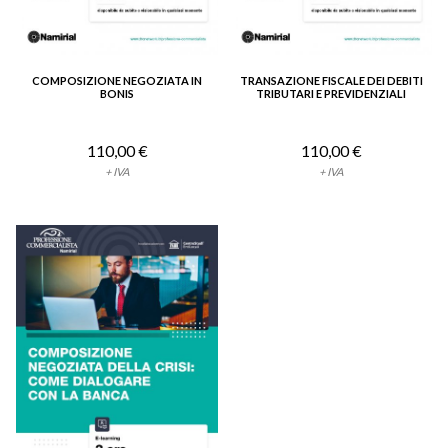
COMPOSIZIONE NEGOZIATA IN
TRANSAZIONE FISCALE DEI DEBITI
VEDI DETTAGLIO
VEDI DETTAGLIO
BONIS
TRIBUTARI E PREVIDENZIALI
110,00 €
110,00 €
+ IVA
+ IVA