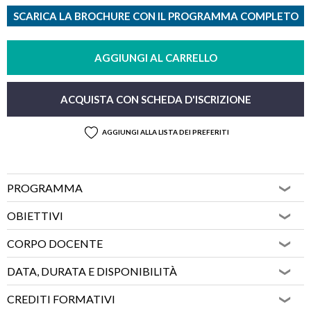
SCARICA LA BROCHURE CON IL PROGRAMMA COMPLETO
AGGIUNGI AL CARRELLO
ACQUISTA CON SCHEDA D'ISCRIZIONE
AGGIUNGI ALLA LISTA DEI PREFERITI
PROGRAMMA
OBIETTIVI
CORPO DOCENTE
DATA, DURATA E DISPONIBILITÀ
CREDITI FORMATIVI