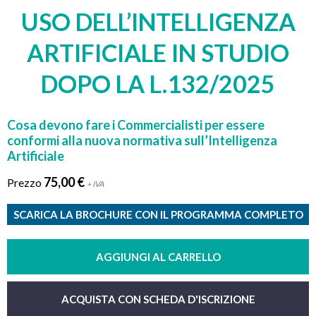
USO DELL’INTELLIGENZA
ARTIFICIALE IN STUDIO
DOPO LA L.132/2025
Cosa devono fare i Commercialisti per essere
conformi alla nuova normativa sull’Intelligenza
Artificiale
75,00 €
Prezzo
+ IVA
SCARICA LA BROCHURE CON IL PROGRAMMA COMPLETO
AGGIUNGI AL CARRELLO
ACQUISTA CON SCHEDA D'ISCRIZIONE