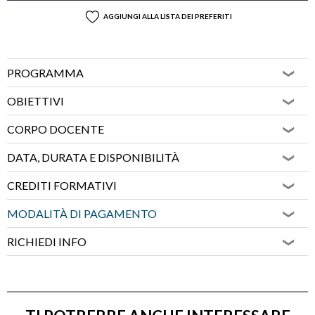
AGGIUNGI ALLA LISTA DEI PREFERITI
PROGRAMMA
OBIETTIVI
CORPO DOCENTE
DATA, DURATA E DISPONIBILITÀ
CREDITI FORMATIVI
MODALITÀ DI PAGAMENTO
RICHIEDI INFO