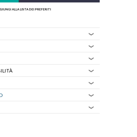
GIUNGI ALLA LISTA DEI PREFERITI
ILITÀ
O