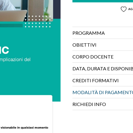
AG
PROGRAMMA
OBIETTIVI
CORPO DOCENTE
DATA, DURATA E DISPONIB
CREDITI FORMATIVI
MODALITÀ DI PAGAMENT
RICHIEDI INFO