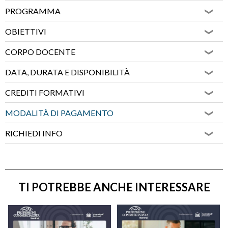
PROGRAMMA
OBIETTIVI
CORPO DOCENTE
DATA, DURATA E DISPONIBILITÀ
CREDITI FORMATIVI
MODALITÀ DI PAGAMENTO
RICHIEDI INFO
TI POTREBBE ANCHE INTERESSARE