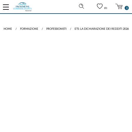
0
(0)
HOME
/
FORMAZIONE
/
PROFESSIONISTI
/
ETS: LA DICHIARAZIONE DEI REDDITI 2026