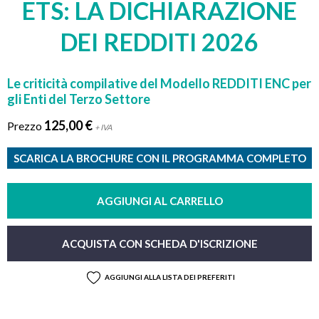
ETS: LA DICHIARAZIONE
DEI REDDITI 2026
Le criticità compilative del Modello REDDITI ENC per
gli Enti del Terzo Settore
125,00 €
Prezzo
+ IVA
SCARICA LA BROCHURE CON IL PROGRAMMA COMPLETO
AGGIUNGI AL CARRELLO
ACQUISTA CON SCHEDA D'ISCRIZIONE
AGGIUNGI ALLA LISTA DEI PREFERITI