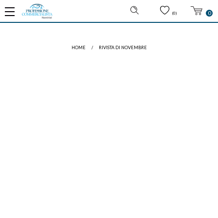
0
(0)
HOME
/
RIVISTA DI NOVEMBRE