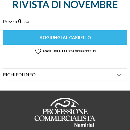
RIVISTA DI NOVEMBRE
0
Prezzo
+ IVA
AGGIUNGI AL CARRELLO
AGGIUNGI ALLA LISTA DEI PREFERITI
RICHIEDI INFO