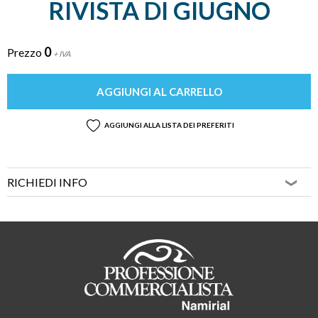
RIVISTA DI GIUGNO
0
Prezzo
+ IVA
AGGIUNGI AL CARRELLO
AGGIUNGI ALLA LISTA DEI PREFERITI
RICHIEDI INFO