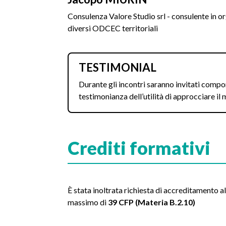
Consulenza Valore Studio srl - consulente in o
diversi ODCEC territoriali
TESTIMONIAL
Durante gli incontri saranno invitati compo
testimonianza dell’utilità di approcciare i
Crediti formativi
È stata inoltrata richiesta di accreditamento 
massimo di
39 CFP (Materia B.2.10)