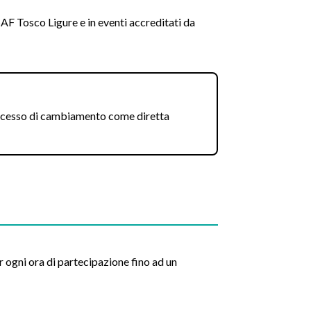
SAF Tosco Ligure e in eventi accreditati da
processo di cambiamento come diretta
 ogni ora di partecipazione fino ad un