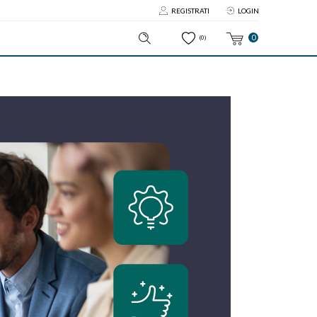
REGISTRATI
LOGIN
0
(0)