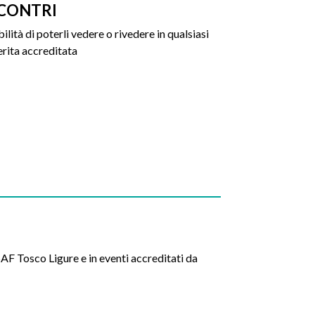
CONTRI
bilità di poterli vedere o rivedere in qualsiasi
rita accreditata
SAF Tosco Ligure e in eventi accreditati da