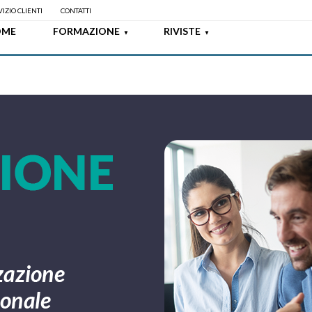
IZIO CLIENTI
CONTATTI
OME
FORMAZIONE
RIVISTE