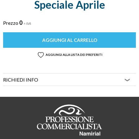
Speciale Aprile
0
Prezzo
+ IVA
AGGIUNGI AL CARRELLO
AGGIUNGI ALLA LISTA DEI PREFERITI
RICHIEDI INFO