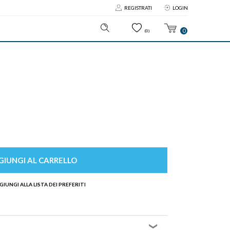
REGISTRATI
LOGIN
0
(0)
IUNGI AL CARRELLO
GIUNGI ALLA LISTA DEI PREFERITI