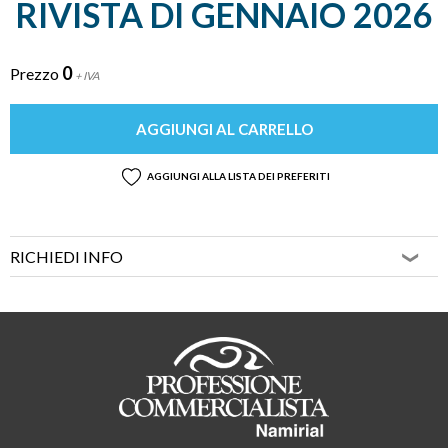
RIVISTA DI GENNAIO 2026
0
Prezzo
+ IVA
AGGIUNGI AL CARRELLO
AGGIUNGI ALLA LISTA DEI PREFERITI
RICHIEDI INFO