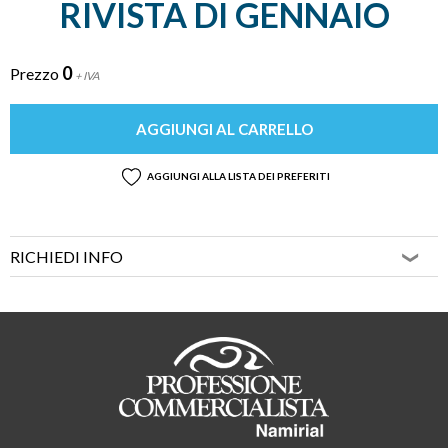
RIVISTA DI GENNAIO
0
Prezzo
+ IVA
AGGIUNGI AL CARRELLO
AGGIUNGI ALLA LISTA DEI PREFERITI
RICHIEDI INFO