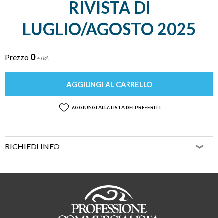
RIVISTA DI
LUGLIO/AGOSTO 2025
0
Prezzo
+ IVA
AGGIUNGI AL CARRELLO
AGGIUNGI ALLA LISTA DEI PREFERITI
RICHIEDI INFO