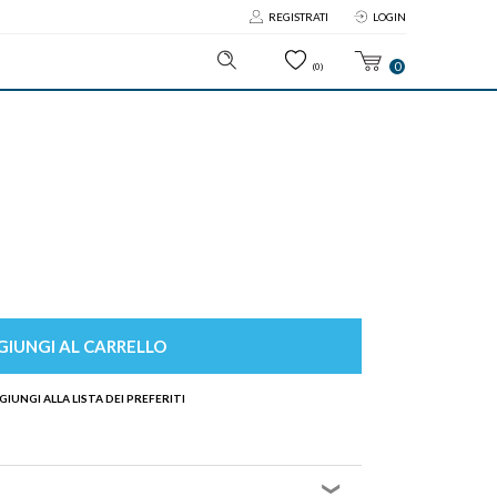
REGISTRATI
LOGIN
0
(0)
IUNGI AL CARRELLO
GIUNGI ALLA LISTA DEI PREFERITI