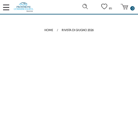
0
(0)
HOME
/
RIVISTA DI GIUGNO 2026