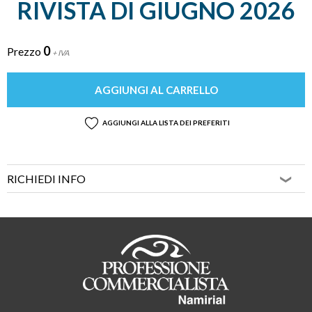
RIVISTA DI GIUGNO 2026
0
Prezzo
+ IVA
AGGIUNGI AL CARRELLO
AGGIUNGI ALLA LISTA DEI PREFERITI
RICHIEDI INFO