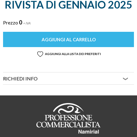
RIVISTA DI GENNAIO 2025
0
Prezzo
+ IVA
AGGIUNGI AL CARRELLO
AGGIUNGI ALLA LISTA DEI PREFERITI
RICHIEDI INFO